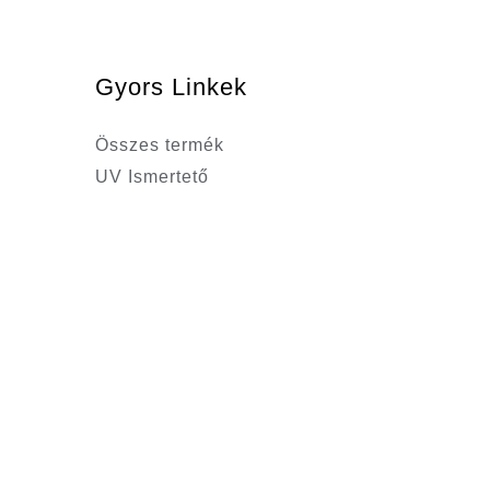
Gyors Linkek
Összes termék
UV Ismertető