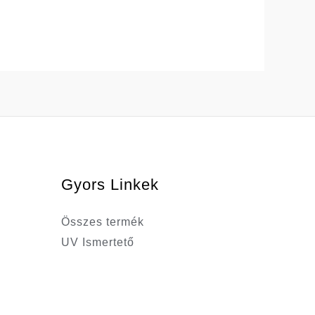
Gyors Linkek
Összes termék
UV Ismertető