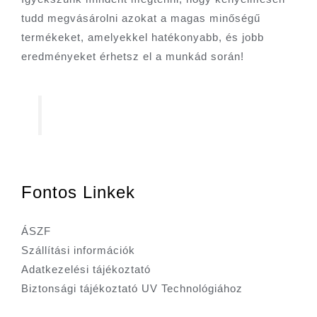
tudd megvásárolni azokat a magas minőségű
termékeket, amelyekkel hatékonyabb, és jobb
eredményeket érhetsz el a munkád során!
Fontos Linkek
ÁSZF
Szállítási információk
Adatkezelési tájékoztató
Biztonsági tájékoztató UV Technológiához