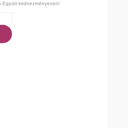
 Együtt kedvezményesen!